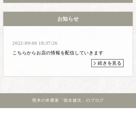
お知らせ
2022-09-06 18:37:26
こちらからお店の情報を配信していきます
続きを見る
熊本の米農家「徳永健次」のブログ